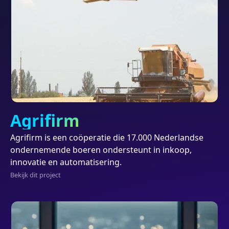
Project
Agrifirm
Agrifirm is een coöperatie die 17.000 Nederlandse
ondernemende boeren ondersteunt in inkoop,
innovatie en automatisering.
Bekijk dit project