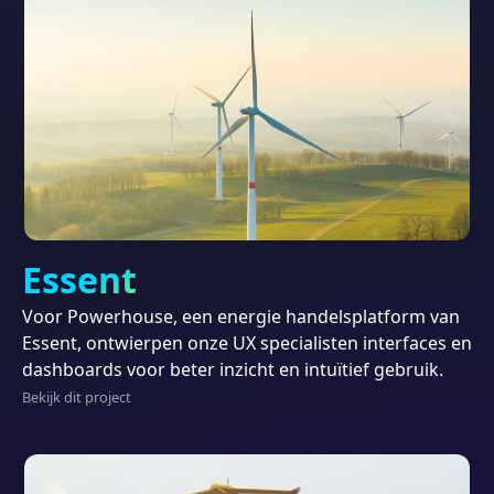
Project
Essent
Voor Powerhouse, een energie handelsplatform van
Essent, ontwierpen onze UX specialisten interfaces en
dashboards voor beter inzicht en intuïtief gebruik.
Bekijk dit project