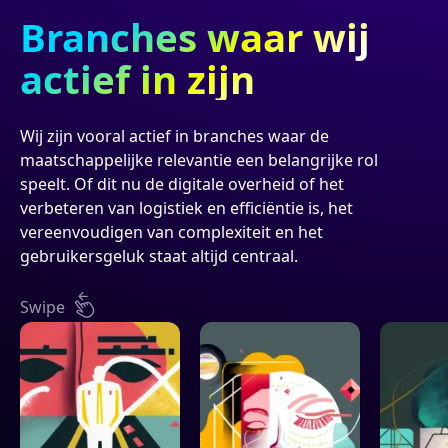
Branches waar wij
actief in zijn
Wij zijn vooral actief in branches waar de
maatschappelijke relevantie een belangrijke rol
speelt. Of dit nu de digitale overheid of het
verbeteren van logistiek en efficiëntie is, het
vereenvoudigen van complexiteit en het
gebruikersgeluk staat altijd centraal.
Swipe