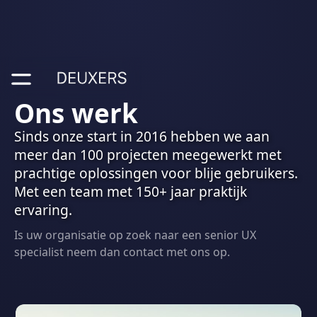
Ons werk
Sinds onze start in 2016 hebben we aan
meer dan 100 projecten meegewerkt met
prachtige oplossingen voor blije gebruikers.
Met een team met 150+ jaar praktijk
ervaring.
Is uw organisatie op zoek naar een senior UX
specialist neem dan contact met ons op.