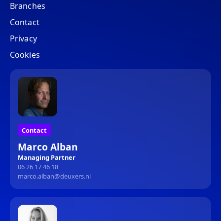
Branches
Contact
Privacy
Cookies
Contact
Marco Alban
Managing Partner
06 26 17 46 18‬
marco.alban@deuxers.nl