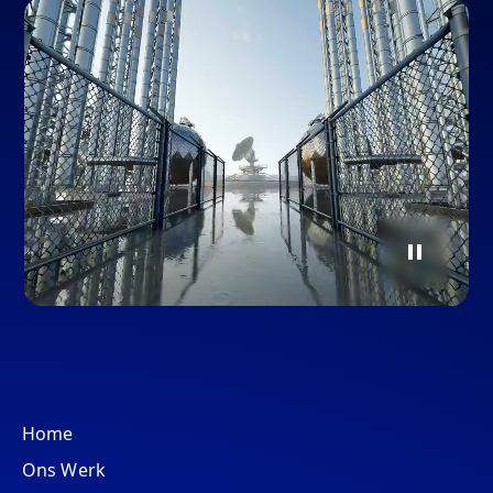
Home
Ons Werk